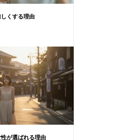
難しくする理由
女性が選ばれる理由