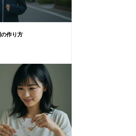
間の作り方