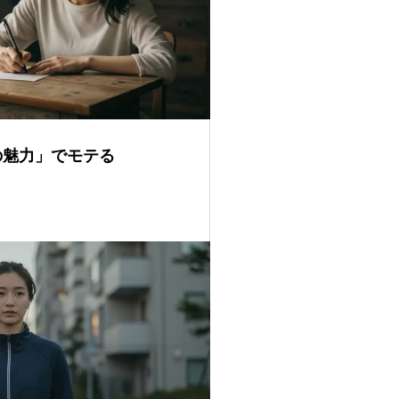
の魅力」でモテる