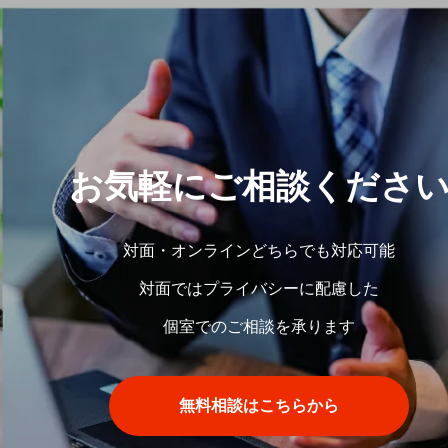
お気軽にご相談くださ
対面・オンラインどちらでも対応可能
対面ではプライバシーに配慮した
個室でのご相談を承ります
無料相談はこちらから