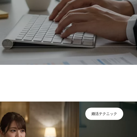
婚活テクニック