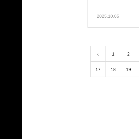
2025.10.05
1
2
17
18
19