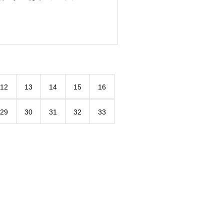
12
13
14
15
16
29
30
31
32
33