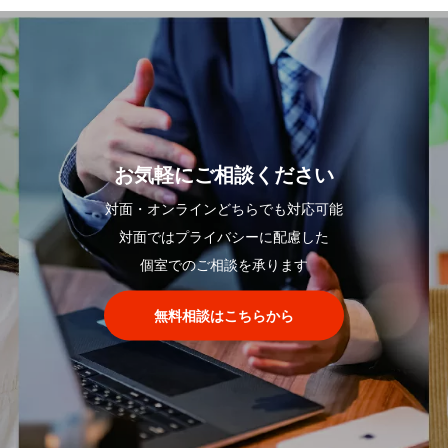
お気軽にご相談ください
対面・オンラインどちらでも対応可能
対面ではプライバシーに配慮した
個室でのご相談を承ります
無料相談はこちらから