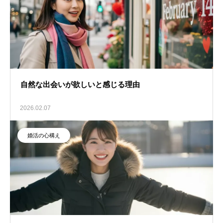
自然な出会いが欲しいと感じる理由
2026.02.07
婚活の心構え