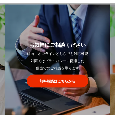
お気軽にご相談ください
対面・オンラインどちらでも対応可能
対面ではプライバシーに配慮した
個室でのご相談を承ります
無料相談はこちらから