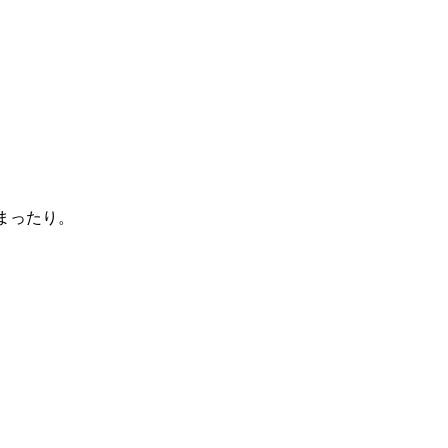
まったり。