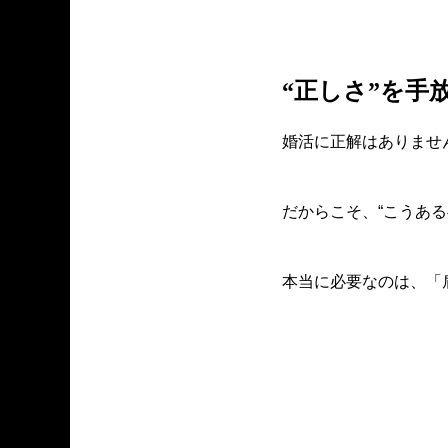
“正しさ”を手
婚活に正解はありませ
だからこそ、“こうあ
本当に必要なのは、「