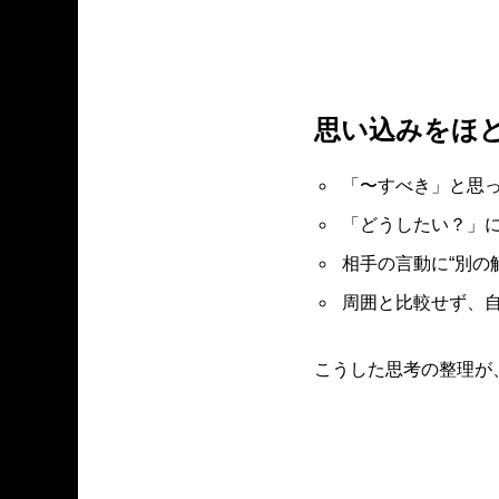
思い込みをほ
「〜すべき」と思
「どうしたい？」
相手の言動に“別の
周囲と比較せず、
こうした思考の整理が