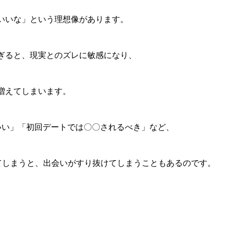
いいな」という理想像があります。
ぎると、現実とのズレに敏感になり、
増えてしまいます。
いい」「初回デートでは〇〇されるべき」など、
れてしまうと、出会いがすり抜けてしまうこともあるのです。