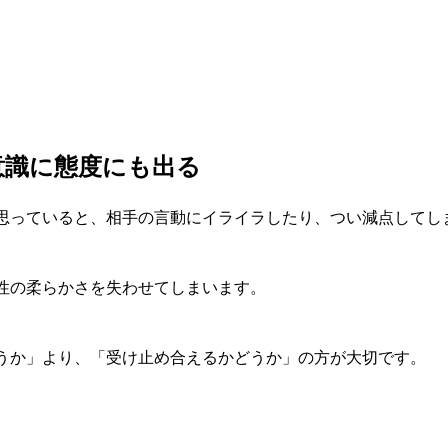
意識に態度にも出る
思っていると、相手の言動にイライラしたり、つい減点してし
性の柔らかさを失わせてしまいます。
うか」より、「受け止め合えるかどうか」の方が大切です。