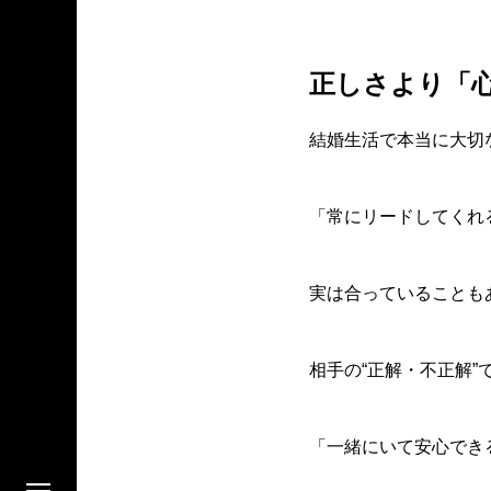
正しさより「
結婚生活で本当に大切
「常にリードしてくれ
実は合っていることも
相手の“正解・不正解”
「一緒にいて安心でき