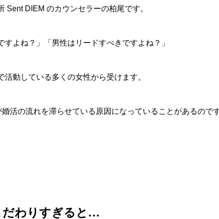
Sent DIEM のカウンセラーの柏尾です。
ですよね？」「男性はリードすべきですよね？」
で活動している多くの女性から受けます。
”が婚活の流れを滞らせている原因になっていることがあるので
こだわりすぎると…