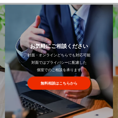
お気軽にご相談ください
対面・オンラインどちらでも対応可能
対面ではプライバシーに配慮した
個室でのご相談を承ります
無料相談はこちらから