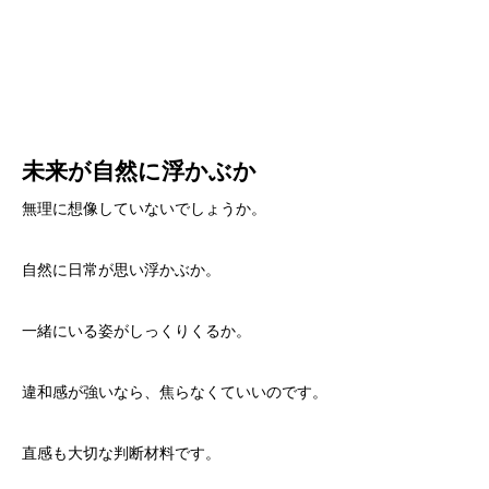
未来が自然に浮かぶか
無理に想像していないでしょうか。
自然に日常が思い浮かぶか。
一緒にいる姿がしっくりくるか。
違和感が強いなら、焦らなくていいのです。
直感も大切な判断材料です。