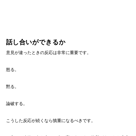
話し合いができるか
意見が違ったときの反応は非常に重要です。
怒る。
黙る。
論破する。
こうした反応が続くなら慎重になるべきです。