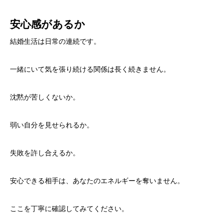
安心感があるか
結婚生活は日常の連続です。
一緒にいて気を張り続ける関係は長く続きません。
沈黙が苦しくないか。
弱い自分を見せられるか。
失敗を許し合えるか。
安心できる相手は、あなたのエネルギーを奪いません。
ここを丁寧に確認してみてください。