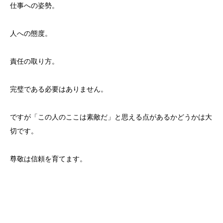
仕事への姿勢。
人への態度。
責任の取り方。
完璧である必要はありません。
ですが「この人のここは素敵だ」と思える点があるかどうかは大
切です。
尊敬は信頼を育てます。