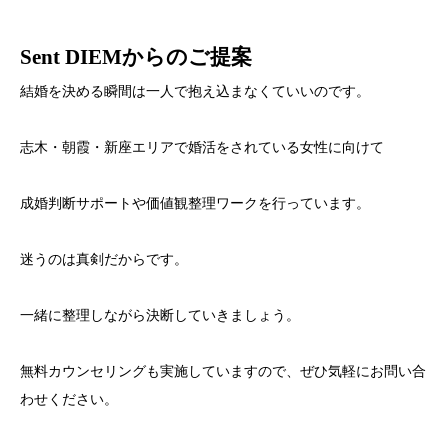
Sent DIEMからのご提案
結婚を決める瞬間は一人で抱え込まなくていいのです。
志木・朝霞・新座エリアで婚活をされている女性に向けて
成婚判断サポートや価値観整理ワークを行っています。
迷うのは真剣だからです。
一緒に整理しながら決断していきましょう。
無料カウンセリングも実施していますので、ぜひ気軽にお問い合
わせください。