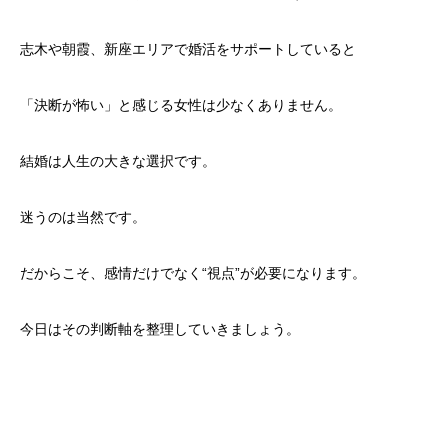
志木や朝霞、新座エリアで婚活をサポートしていると
「決断が怖い」と感じる女性は少なくありません。
結婚は人生の大きな選択です。
迷うのは当然です。
だからこそ、感情だけでなく“視点”が必要になります。
今日はその判断軸を整理していきましょう。