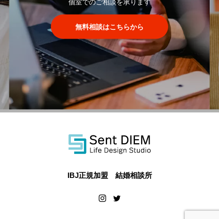
個室でのご相談を承ります
無料相談はこちらから
IBJ正規加盟 結婚相談所