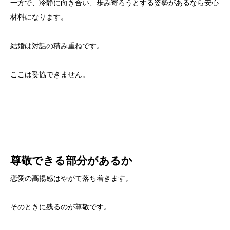
一方で、冷静に向き合い、歩み寄ろうとする姿勢があるなら安心
材料になります。
結婚は対話の積み重ねです。
ここは妥協できません。
尊敬できる部分があるか
恋愛の高揚感はやがて落ち着きます。
そのときに残るのが尊敬です。