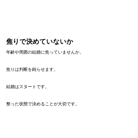
焦りで決めていないか
年齢や周囲の結婚に焦っていませんか。
焦りは判断を鈍らせます。
結婚はスタートです。
整った状態で決めることが大切です。