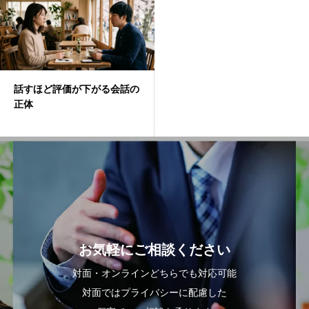
話すほど評価が下がる会話の
正体
お気軽にご相談ください
対面・オンラインどちらでも対応可能
対面ではプライバシーに配慮した