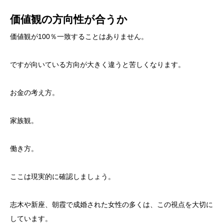
価値観の方向性が合うか
価値観が100％一致することはありません。
ですが向いている方向が大きく違うと苦しくなります。
お金の考え方。
家族観。
働き方。
ここは現実的に確認しましょう。
志木や新座、朝霞で成婚された女性の多くは、この視点を大切に
しています。