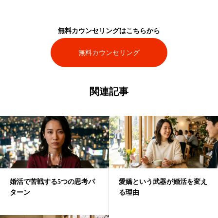
無料カウンセリングはこちらから
無料カウンセリング
関連記事
婚活で苦戦する5つの思考パ
愛嬌という武器が婚活を変え
ターン
る理由