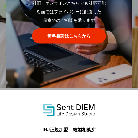
対面・オンラインどちらでも対応可能
対面ではプライバシーに配慮した
個室でのご相談を承ります
無料相談はこちらから
IBJ正規加盟 結婚相談所