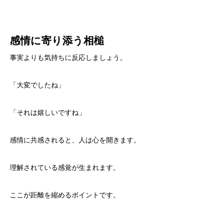
感情に寄り添う相槌
事実よりも気持ちに反応しましょう。
「大変でしたね」
「それは嬉しいですね」
感情に共感されると、人は心を開きます。
理解されている感覚が生まれます。
ここが距離を縮めるポイントです。