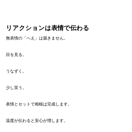
リアクションは表情で伝わる
無表情の「へえ」は届きません。
目を見る。
うなずく。
少し笑う。
表情とセットで相槌は完成します。
温度が伝わると安心が増します。