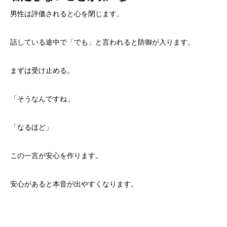
男性は評価されると心を閉じます。
話している途中で「でも」と言われると防御が入ります。
まずは受け止める。
「そうなんですね」
「なるほど」
この一言が安心を作ります。
安心があると本音が出やすくなります。