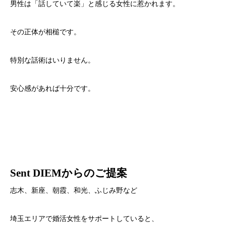
男性は「話していて楽」と感じる女性に惹かれます。
その正体が相槌です。
特別な話術はいりません。
安心感があれば十分です。
Sent DIEMからのご提案
志木、新座、朝霞、和光、ふじみ野など
埼玉エリアで婚活女性をサポートしていると、