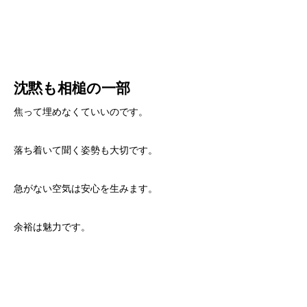
沈黙も相槌の一部
焦って埋めなくていいのです。
落ち着いて聞く姿勢も大切です。
急がない空気は安心を生みます。
余裕は魅力です。