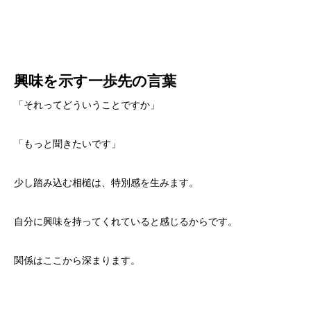
興味を示す一歩先の言葉
「それってどういうことですか」
「もっと聞きたいです」
少し踏み込む相槌は、特別感を生みます。
自分に興味を持ってくれていると感じるからです。
関係はここから深まります。