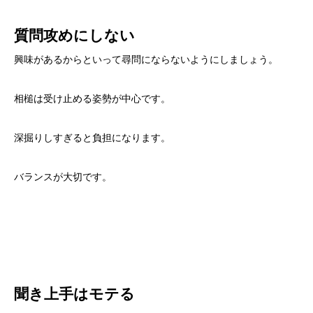
質問攻めにしない
興味があるからといって尋問にならないようにしましょう。
相槌は受け止める姿勢が中心です。
深掘りしすぎると負担になります。
バランスが大切です。
聞き上手はモテる