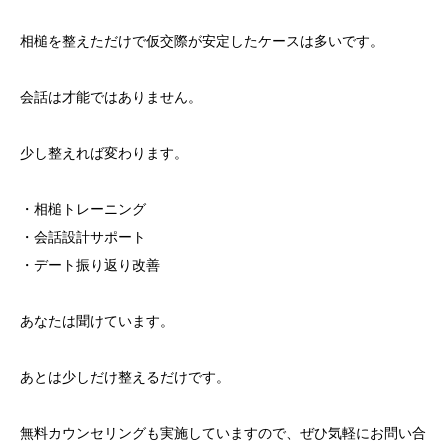
相槌を整えただけで仮交際が安定したケースは多いです。
会話は才能ではありません。
少し整えれば変わります。
・相槌トレーニング
・会話設計サポート
・デート振り返り改善
あなたは聞けています。
あとは少しだけ整えるだけです。
無料カウンセリングも実施していますので、ぜひ気軽にお問い合