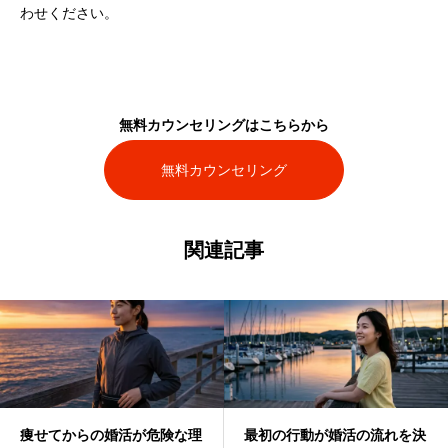
わせください。
無料カウンセリングはこちらから
無料カウンセリング
関連記事
痩せてからの婚活が危険な理
最初の行動が婚活の流れを決