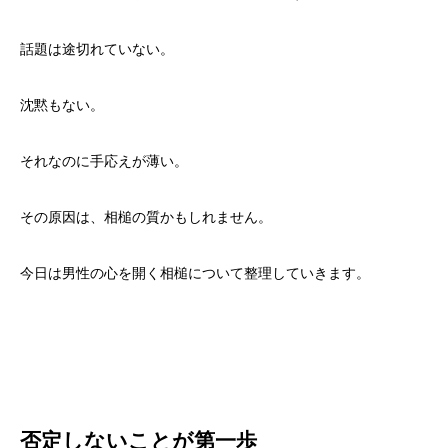
話題は途切れていない。
沈黙もない。
それなのに手応えが薄い。
その原因は、相槌の質かもしれません。
今日は男性の心を開く相槌について整理していきます。
否定しないことが第一歩