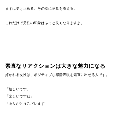
まずは受け止める、その次に意見を添える。
これだけで男性の印象はふっと良くなりますよ。
素直なリアクションは大きな魅力になる
好かれる女性は、ポジティブな感情表現を素直に出せる人です。
「嬉しいです」
「楽しいですね」
「ありがとうございます」