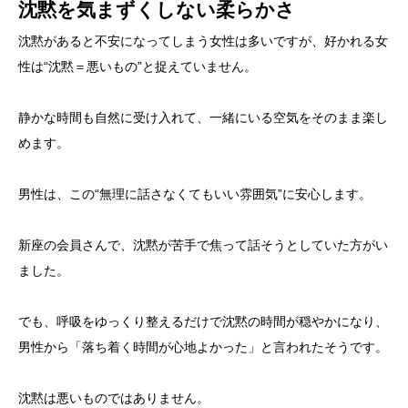
沈黙を気まずくしない柔らかさ
沈黙があると不安になってしまう女性は多いですが、好かれる女
性は“沈黙＝悪いもの”と捉えていません。
静かな時間も自然に受け入れて、一緒にいる空気をそのまま楽し
めます。
男性は、この“無理に話さなくてもいい雰囲気”に安心します。
新座の会員さんで、沈黙が苦手で焦って話そうとしていた方がい
ました。
でも、呼吸をゆっくり整えるだけで沈黙の時間が穏やかになり、
男性から「落ち着く時間が心地よかった」と言われたそうです。
沈黙は悪いものではありません。