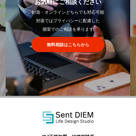
お気軽にご相談ください
対面・オンラインどちらでも対応可能
対面ではプライバシーに配慮した
個室でのご相談を承ります
無料相談はこちらから