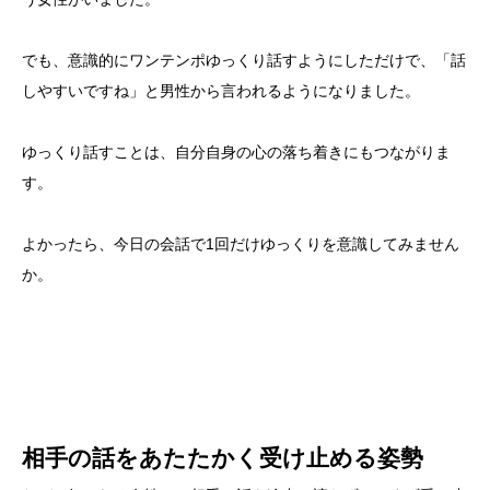
でも、意識的にワンテンポゆっくり話すようにしただけで、「話
しやすいですね」と男性から言われるようになりました。
ゆっくり話すことは、自分自身の心の落ち着きにもつながりま
す。
よかったら、今日の会話で1回だけゆっくりを意識してみません
か。
相手の話をあたたかく受け止める姿勢