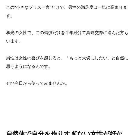
この“小さなプラス一言”だけで、男性の満足度は一気に高まりま
す。
和光の女性で、この習慣だけを半年続けて真剣交際に進んだ方も
います。
男性は女性の喜びを感じると、「もっと大切にしたい」と自然に
思うようになるんです。
ぜひ今日から使ってみませんか。
自然体で自分を作りすぎない女性が好か