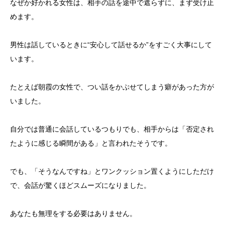
なぜか好かれる女性は、相手の話を途中で遮らずに、まず受け止
めます。
男性は話しているときに“安心して話せるか”をすごく大事にして
います。
たとえば朝霞の女性で、つい話をかぶせてしまう癖があった方が
いました。
自分では普通に会話しているつもりでも、相手からは「否定され
たように感じる瞬間がある」と言われたそうです。
でも、「そうなんですね」とワンクッション置くようにしただけ
で、会話が驚くほどスムーズになりました。
あなたも無理をする必要はありません。