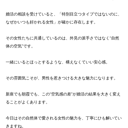
婚活の相談を受けていると、「特別目立つタイプではないのに、
なぜかいつも好かれる女性」が確かに存在します。
その女性たちに共通しているのは、外見の派手さではなく“自然
体の空気”です。
一緒にいるとほっとするような、構えなくていい安心感。
その雰囲気こそが、男性を惹きつける大きな魅力になります。
新座でも朝霞でも、この“空気感の差”が婚活の結果を大きく変え
ることがよくあります。
今日はその自然体で愛される女性の魅力を、丁寧にひも解いてい
きますね。