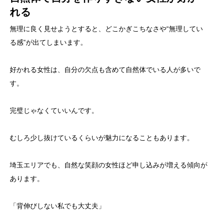
れる
無理に良く見せようとすると、どこかぎこちなさや“無理してい
る感”が出てしまいます。
好かれる女性は、自分の欠点も含めて自然体でいる人が多いで
す。
完璧じゃなくていいんです。
むしろ少し抜けているくらいが魅力になることもあります。
埼玉エリアでも、自然な笑顔の女性ほど申し込みが増える傾向が
あります。
「背伸びしない私でも大丈夫」