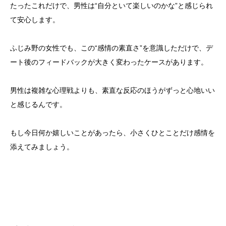
たったこれだけで、男性は“自分といて楽しいのかな”と感じられ
て安心します。
ふじみ野の女性でも、この“感情の素直さ”を意識しただけで、デ
ート後のフィードバックが大きく変わったケースがあります。
男性は複雑な心理戦よりも、素直な反応のほうがずっと心地いい
と感じるんです。
もし今日何か嬉しいことがあったら、小さくひとことだけ感情を
添えてみましょう。