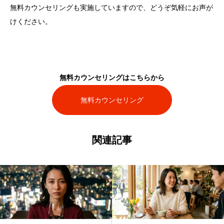
無料カウンセリングも実施していますので、どうぞ気軽にお声が
けください。
無料カウンセリングはこちらから
無料カウンセリング
関連記事