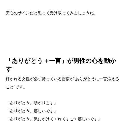
安心のサインだと思って受け取ってみましょうね。
「ありがとう＋一言」が男性の心を動か
す
好かれる女性が必ず持っている習慣が“ありがとうに一言添える
こと”です。
「ありがとう、助かります」
「ありがとう、嬉しいです」
「ありがとう、気にかけてくれてすごく嬉しいです」