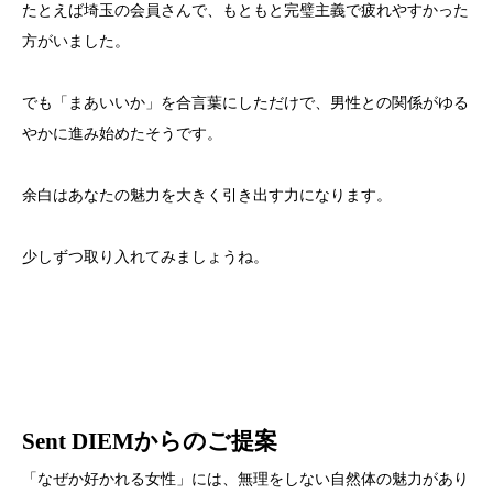
たとえば埼玉の会員さんで、もともと完璧主義で疲れやすかった
方がいました。
でも「まあいいか」を合言葉にしただけで、男性との関係がゆる
やかに進み始めたそうです。
余白はあなたの魅力を大きく引き出す力になります。
少しずつ取り入れてみましょうね。
Sent DIEMからのご提案
「なぜか好かれる女性」には、無理をしない自然体の魅力があり