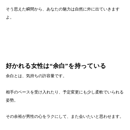
そう思えた瞬間から、あなたの魅力は自然に外に出ていきます
よ。
好かれる女性は“余白”を持っている
余白とは、気持ちの許容量です。
相手のペースを受け入れたり、予定変更にも少し柔軟でいられる
姿勢。
その余裕が男性の心をラクにして、また会いたいと思わせます。