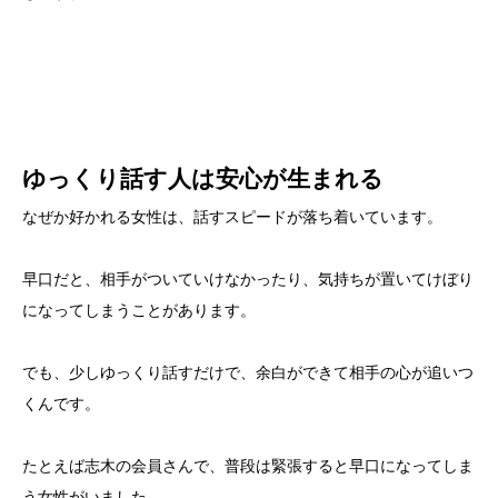
ゆっくり話す人は安心が生まれる
なぜか好かれる女性は、話すスピードが落ち着いています。
早口だと、相手がついていけなかったり、気持ちが置いてけぼり
になってしまうことがあります。
でも、少しゆっくり話すだけで、余白ができて相手の心が追いつ
くんです。
たとえば志木の会員さんで、普段は緊張すると早口になってしま
う女性がいました。