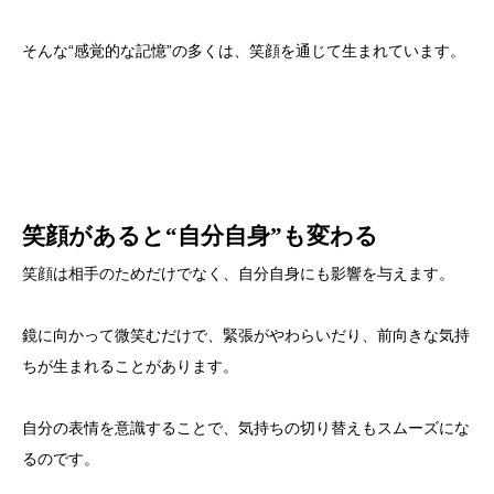
そんな“感覚的な記憶”の多くは、笑顔を通じて生まれています。
笑顔があると“自分自身”も変わる
笑顔は相手のためだけでなく、自分自身にも影響を与えます。
鏡に向かって微笑むだけで、緊張がやわらいだり、前向きな気持
ちが生まれることがあります。
自分の表情を意識することで、気持ちの切り替えもスムーズにな
るのです。