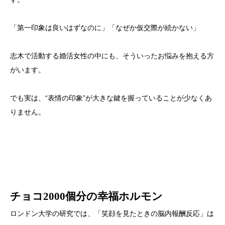
「第一印象は良いはずなのに」「なぜか仮交際が続かない」
志木で活動する婚活女性の中にも、そういったお悩みを抱える方
がいます。
でも実は、“表情の印象”が大きな鍵を握っていることが少なくあ
りません。
チョコ2000個分の幸福ホルモン
ロンドン大学の研究では、「笑顔を見たときの脳内報酬反応」は