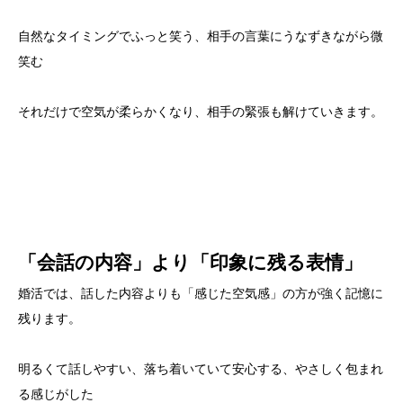
自然なタイミングでふっと笑う、相手の言葉にうなずきながら微
笑む
それだけで空気が柔らかくなり、相手の緊張も解けていきます。
「会話の内容」より「印象に残る表情」
婚活では、話した内容よりも「感じた空気感」の方が強く記憶に
残ります。
明るくて話しやすい、落ち着いていて安心する、やさしく包まれ
る感じがした