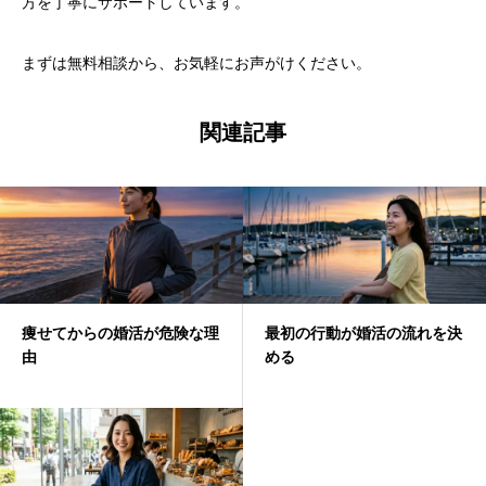
方を丁寧にサポートしています。
まずは無料相談から、お気軽にお声がけください。
関連記事
痩せてからの婚活が危険な理
最初の行動が婚活の流れを決
由
める