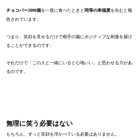
を一度に食べたときと
を生むと報
チョコバー2000個
同等の幸福度
告されています。
つまり、笑顔を見せるだけで相手の脳にポジティブな刺激を届け
ることができるのです。
それだけで「この人と一緒にいると心地いい」と思わせる力があ
るのです。
無理に笑う必要はない
もちろん、ずっと笑顔を浮かべている必要はありません。