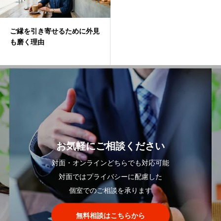
ご縁を引き寄せるために外見
も磨く理由
お気軽にご相談ください
対面・オンラインどちらでも対応可能
対面ではプライバシーに配慮した
個室でのご相談を承ります
無料相談はこちらから