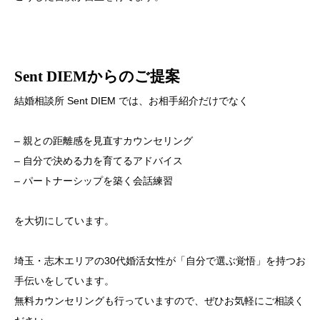
Sent DIEMからのご提案
結婚相談所 Sent DIEM では、お相手紹介だけでなく
– 親との距離感を見直すカウンセリング
– 自分で決める力を育てるアドバイス
– パートナーシップを築く会話練習
を大切にしています。
埼玉・志木エリアの30代婚活女性が「自分で選ぶ覚悟」を持つお
手伝いをしています。
無料カウンセリングも行っていますので、ぜひお気軽にご相談く