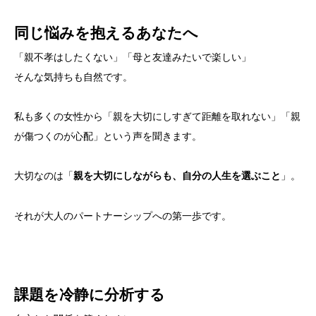
同じ悩みを抱えるあなたへ
「親不孝はしたくない」「母と友達みたいで楽しい」
そんな気持ちも自然です。
私も多くの女性から「親を大切にしすぎて距離を取れない」「親
が傷つくのが心配」という声を聞きます。
大切なのは「
」。
親を大切にしながらも、自分の人生を選ぶこと
それが大人のパートナーシップへの第一歩です。
課題を冷静に分析する