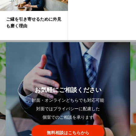
ご縁を引き寄せるために外見
も磨く理由
お気軽にご相談ください
対面・オンラインどちらでも対応可能
対面ではプライバシーに配慮した
個室でのご相談を承ります
無料相談はこちらから