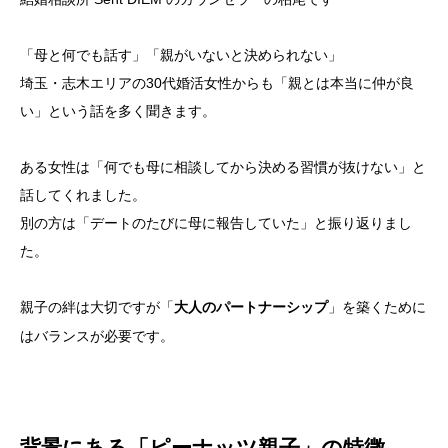
「母と何でも話す」「親がいないと決められない」
埼玉・志木エリアの30代婚活女性からも「親とは本当に仲が良
い」という話を多く聞きます。
ある女性は「何でも母に相談してから決める習慣が抜けない」と
話してくれました。
別の方は「デートのたびに母に報告していた」と振り返りまし
た。
親子の絆は大切ですが「
」を築くために
大人のパートナーシップ
はバランスが必要です。