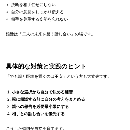
決断を相手任せにしない
自分の意見をしっかり伝える
相手を尊重する姿勢を忘れない
婚活は「二人の未来を築く話し合い」の場です。
具体的な対策と実践のヒント
「でも親と距離を置くのは不安」という方も大丈夫です。
小さな選択から自分で決める練習
親に相談する前に自分の考えをまとめる
親への報告を必要最小限にする
相手との話し合いを優先する
こうした習慣が自立を育てます。