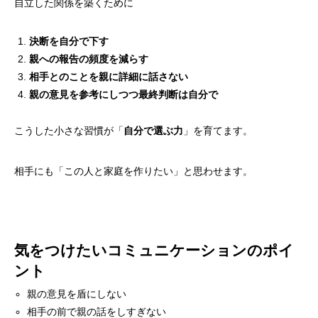
自立した関係を築くために
決断を自分で下す
親への報告の頻度を減らす
相手とのことを親に詳細に話さない
親の意見を参考にしつつ最終判断は自分で
こうした小さな習慣が「
」を育てます。
自分で選ぶ力
相手にも「この人と家庭を作りたい」と思わせます。
気をつけたいコミュニケーションのポイ
ント
親の意見を盾にしない
相手の前で親の話をしすぎない