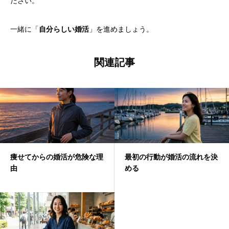
ださい。
一緒に「
」を進めましょう。
自分らしい婚活
関連記事
痩せてからの婚活が危険な理
最初の行動が婚活の流れを決
由
める