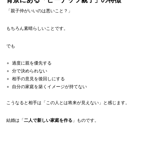
背景にある「ピーナッツ親子」の特徴
「親子仲がいいのは悪いこと？」
もちろん素晴らしいことです。
でも
過度に親を優先する
分で決められない
相手の意見を後回しにする
自分の家庭を築くイメージが持てない
こうなると相手は「この人とは将来が見えない」と感じます。
結婚は「
」ものです。
二人で新しい家庭を作る