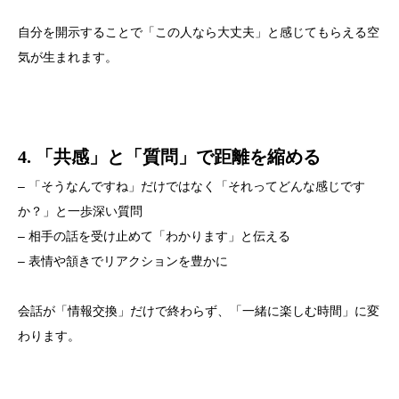
自分を開示することで「この人なら大丈夫」と感じてもらえる空
気が生まれます。
4. 「共感」と「質問」で距離を縮める
– 「そうなんですね」だけではなく「それってどんな感じです
か？」と一歩深い質問
– 相手の話を受け止めて「わかります」と伝える
– 表情や頷きでリアクションを豊かに
会話が「情報交換」だけで終わらず、「一緒に楽しむ時間」に変
わります。