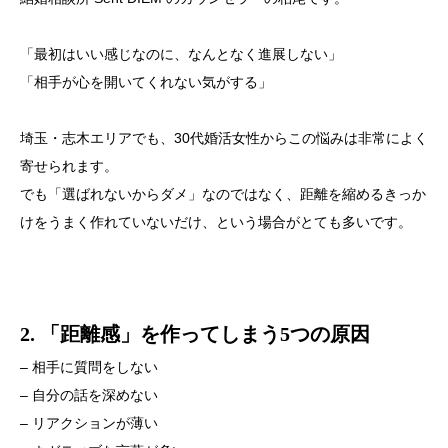
「最初はいい感じなのに、なんとなく進展しない」
「相手が心を開いてくれない気がする」
埼玉・志木エリアでも、30代婚活女性からこの悩みは非常によく
寄せられます。
でも「選ばれないからダメ」なのではなく、距離を縮めるきっか
けをうまく作れていないだけ、という場合がとても多いです。
2. 「距離感」を作ってしまう5つの原因
– 相手に質問をしない
– 自分の話を深めない
– リアクションが薄い