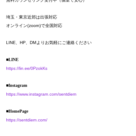
無料カウンセリング受付中（個室で安心）
埼玉・東京近郊は出張対応
オンライン(zoom)で全国対応
LINE、HP、DMよりお気軽にご連絡ください
■LINE
https://lin.ee/0PzokKs
■Instagram
https://www.instagram.com/sentdiem
■HomePage
https://sentdiem.com/