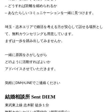
– どうすれば距離を縮められるか
– あなたらしいコミュニケーションを一緒に見つけます。
埼玉・志木エリアで婚活を考える方が安心して話せる場所とし
て、無料カウンセリングも用意しています。
まずは一歩を踏み出してみませんか。
一緒に原因をさがしながら
どのように活動すればよいか
アドバイスさせていただきます。
気軽にDMやLINEでご連絡ください
結婚相談所 Sent DIEM
東武東上線 志木駅 徒歩１分