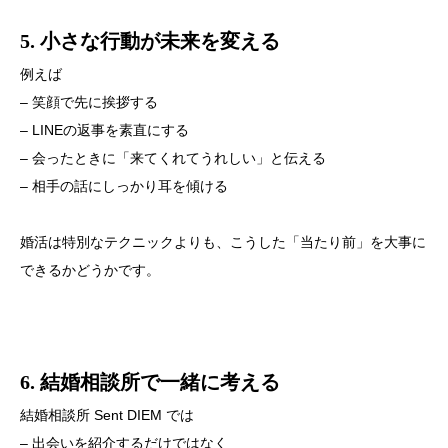
5. 小さな行動が未来を変える
例えば
– 笑顔で先に挨拶する
– LINEの返事を素直にする
– 会ったときに「来てくれてうれしい」と伝える
– 相手の話にしっかり耳を傾ける
婚活は特別なテクニックよりも、こうした「当たり前」を大事に
できるかどうかです。
6. 結婚相談所で一緒に考える
結婚相談所 Sent DIEM では
– 出会いを紹介するだけではなく