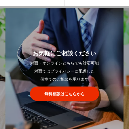
お気軽にご相談ください
対面・オンラインどちらでも対応可能
対面ではプライバシーに配慮した
個室でのご相談を承ります
無料相談はこちらから