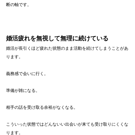
断の軸です。
婚活疲れを無視して無理に続けている
婚活が長引くほど疲れた状態のまま活動を続けてしまうことがあ
ります。
義務感で会いに行く。
準備が雑になる。
相手の話を受け取る余裕がなくなる。
こういった状態ではどんないい出会いが来ても受け取りにくくな
ります。