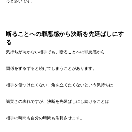
っと多いです。
断ることへの罪悪感から決断を先延ばしにす
る
気持ちが向かない相手でも、断ることへの罪悪感から
関係をずるずると続けてしまうことがあります。
相手を傷つけたくない、角を立てたくないという気持ちは
誠実さの表れですが、決断を先延ばしにし続けることは
相手の時間も自分の時間も消耗させます。