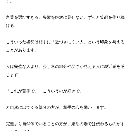
す。
言葉を選びすぎる、失敗を絶対に見せない、ずっと笑顔を作り続
ける。
こういった姿勢は相手に「近づきにくい人」という印象を与える
ことがあります。
人は完璧な人より、少し素の部分や弱さが見える人に親近感を感
じます。
「これが苦手で」「こういうのが好きで」
と自然に出てくる部分の方が、相手の心を動かします。
完璧より自然体でいることの方が、婚活の場では伝わるものがず