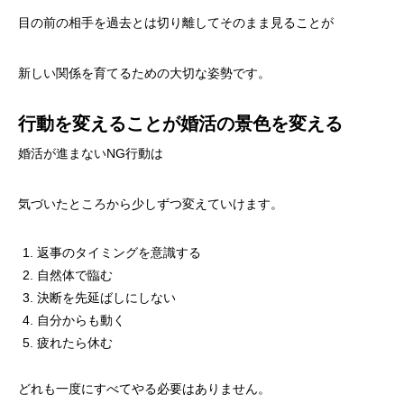
目の前の相手を過去とは切り離してそのまま見ることが
新しい関係を育てるための大切な姿勢です。
行動を変えることが婚活の景色を変える
婚活が進まないNG行動は
気づいたところから少しずつ変えていけます。
返事のタイミングを意識する
自然体で臨む
決断を先延ばしにしない
自分からも動く
疲れたら休む
どれも一度にすべてやる必要はありません。