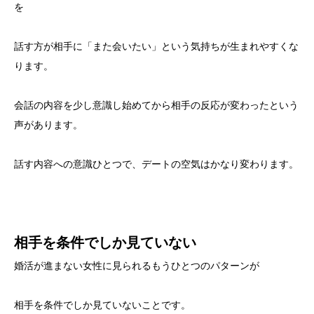
を
話す方が相手に「また会いたい」という気持ちが生まれやすくな
ります。
会話の内容を少し意識し始めてから相手の反応が変わったという
声があります。
話す内容への意識ひとつで、デートの空気はかなり変わります。
相手を条件でしか見ていない
婚活が進まない女性に見られるもうひとつのパターンが
相手を条件でしか見ていないことです。