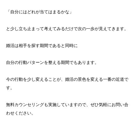
「自分にはどれが当てはまるかな」
と少し立ち止まって考えてみるだけで次の一歩が見えてきます。
婚活は相手を探す期間であると同時に
自分の行動パターンを整える期間でもあります。
今の行動を少し変えることが、婚活の景色を変える一番の近道で
す。
無料カウンセリングも実施していますので、ぜひ気軽にお問い合
わせください。