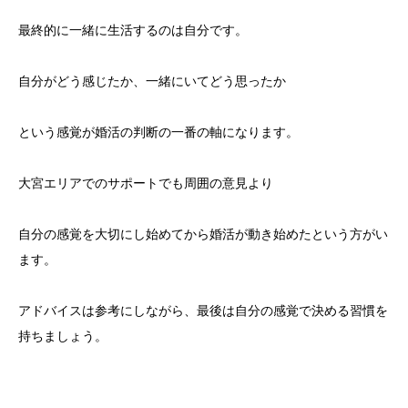
最終的に一緒に生活するのは自分です。
自分がどう感じたか、一緒にいてどう思ったか
という感覚が婚活の判断の一番の軸になります。
大宮エリアでのサポートでも周囲の意見より
自分の感覚を大切にし始めてから婚活が動き始めたという方がい
ます。
アドバイスは参考にしながら、最後は自分の感覚で決める習慣を
持ちましょう。