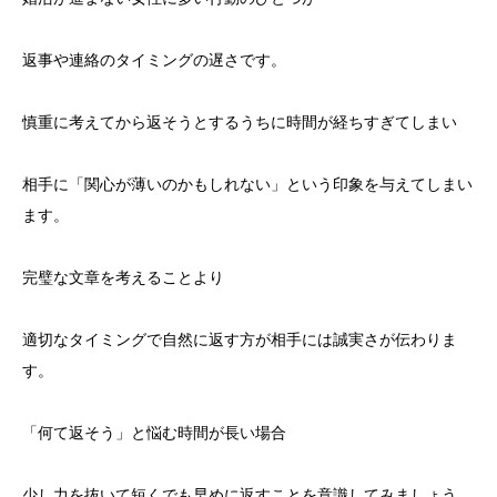
返事や連絡のタイミングの遅さです。
慎重に考えてから返そうとするうちに時間が経ちすぎてしまい
相手に「関心が薄いのかもしれない」という印象を与えてしまい
ます。
完璧な文章を考えることより
適切なタイミングで自然に返す方が相手には誠実さが伝わりま
す。
「何て返そう」と悩む時間が長い場合
少し力を抜いて短くでも早めに返すことを意識してみましょう。