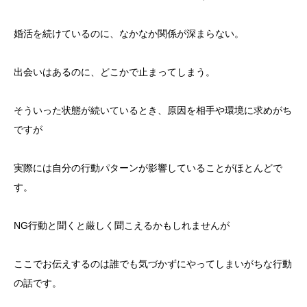
婚活を続けているのに、なかなか関係が深まらない。
出会いはあるのに、どこかで止まってしまう。
そういった状態が続いているとき、原因を相手や環境に求めがち
ですが
実際には自分の行動パターンが影響していることがほとんどで
す。
NG行動と聞くと厳しく聞こえるかもしれませんが
ここでお伝えするのは誰でも気づかずにやってしまいがちな行動
の話です。