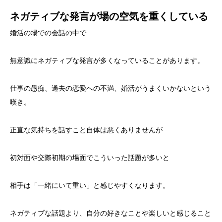
ネガティブな発言が場の空気を重くしている
婚活の場での会話の中で
無意識にネガティブな発言が多くなっていることがあります。
仕事の愚痴、過去の恋愛への不満、婚活がうまくいかないという
嘆き。
正直な気持ちを話すこと自体は悪くありませんが
初対面や交際初期の場面でこういった話題が多いと
相手は「一緒にいて重い」と感じやすくなります。
ネガティブな話題より、自分の好きなことや楽しいと感じること