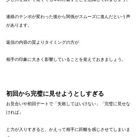
連絡のテンポが変わった後から関係がスムーズに進んだという声
があります。
返信の内容の質よりタイミングの方が
相手の印象に大きく影響していることを覚えておきましょう。
初回から完璧に見せようとしすぎる
お見合いや初回デートで「失敗してはいけない」「完璧に見せな
ければ」
と力が入りすぎると、かえって相手に距離を感じさせてしまいま