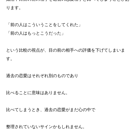
ります。
「前の人はこういうことをしてくれた」
「前の人はもっとこうだった」
という比較の視点が、目の前の相手への評価を下げてしまいま
す。
過去の恋愛はそれぞれ別のものであり
比べることに意味はありません。
比べてしまうとき、過去の恋愛がまだ心の中で
整理されていないサインかもしれません。