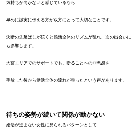
気持ちが向かないと感じているなら
早めに誠実に伝える方が双方にとって大切なことです。
決断の先延ばしが続くと婚活全体のリズムが乱れ、次の出会いに
も影響します。
大宮エリアでのサポートでも、断ることへの罪悪感を
手放した後から婚活全体の流れが整ったという声があります。
待ちの姿勢が続いて関係が動かない
婚活が進まない女性に見られるパターンとして