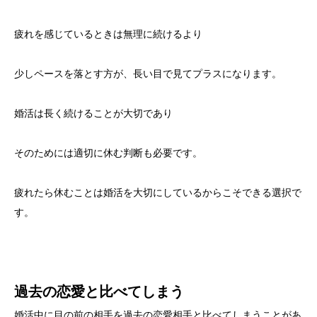
疲れを感じているときは無理に続けるより
少しペースを落とす方が、長い目で見てプラスになります。
婚活は長く続けることが大切であり
そのためには適切に休む判断も必要です。
疲れたら休むことは婚活を大切にしているからこそできる選択で
す。
過去の恋愛と比べてしまう
婚活中に目の前の相手を過去の恋愛相手と比べてしまうことがあ