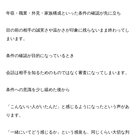
年収・職業・外見・家族構成といった条件の確認が先に立ち
目の前の相手の誠実さや温かさが印象に残らないまま終わってし
まいます。
条件の確認が目的になっているとき
会話は相手を知るためのものではなく審査になってしまいます。
条件への意識を少し緩めた後から
「こんないい人がいたんだ」と感じるようになったという声があ
ります。
「一緒にいてどう感じるか」という感覚も、同じくらい大切な判