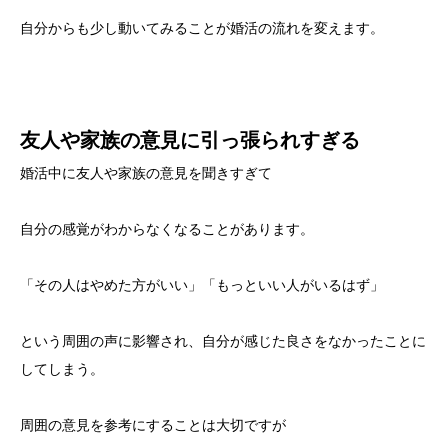
自分からも少し動いてみることが婚活の流れを変えます。
友人や家族の意見に引っ張られすぎる
婚活中に友人や家族の意見を聞きすぎて
自分の感覚がわからなくなることがあります。
「その人はやめた方がいい」「もっといい人がいるはず」
という周囲の声に影響され、自分が感じた良さをなかったことに
してしまう。
周囲の意見を参考にすることは大切ですが