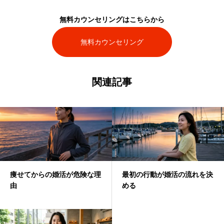
無料カウンセリングはこちらから
無料カウンセリング
関連記事
痩せてからの婚活が危険な理
最初の行動が婚活の流れを決
由
める