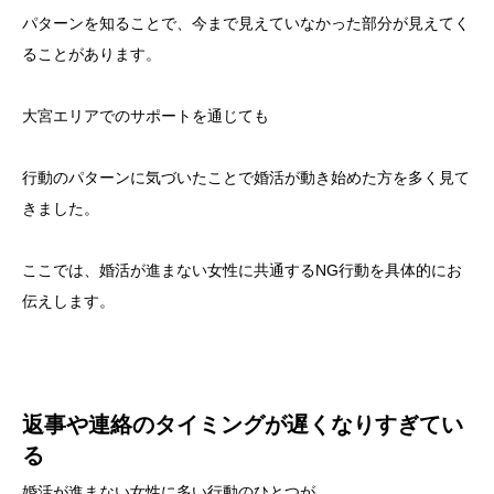
パターンを知ることで、今まで見えていなかった部分が見えてく
ることがあります。
大宮エリアでのサポートを通じても
行動のパターンに気づいたことで婚活が動き始めた方を多く見て
きました。
ここでは、婚活が進まない女性に共通するNG行動を具体的にお
伝えします。
返事や連絡のタイミングが遅くなりすぎてい
る
婚活が進まない女性に多い行動のひとつが