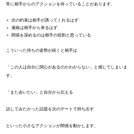
常に相手からのアクションを待っていることがあります。
次の約束は相手が誘ってくれるはず
連絡は相手から来るはず
関係を深めるのは相手の役割と思っている
こういった待ちの姿勢が続くと相手は
「この人は自分に関心があるのかわからない」と感じてしまいま
す。
「また会いたい」と自分から伝える
話してみたかった話題を次のデートで持ち出す
といった小さなアクションが関係を動かします。