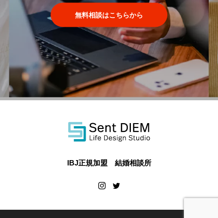
無料相談はこちらから
IBJ正規加盟 結婚相談所